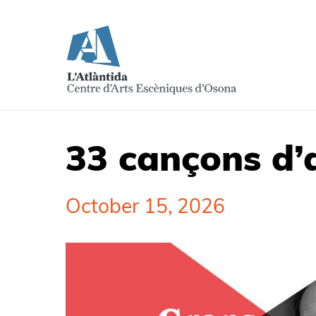
33 cançons d’a
October 15, 2026