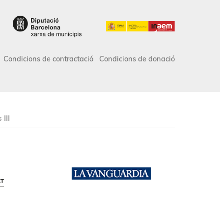
Condicions de contractació
Condicions de donació
III