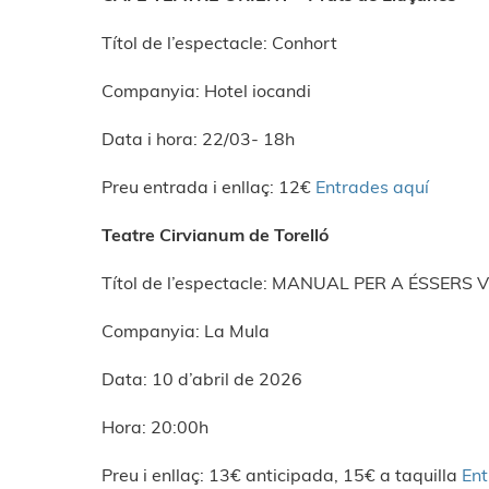
Títol de l’espectacle: Conhort
Companyia: Hotel iocandi
Data i hora: 22/03- 18h
Preu entrada i enllaç: 12€
Entrades aquí
Teatre Cirvianum de Torelló
Títol de l’espectacle: MANUAL PER A ÉSSERS 
Companyia: La Mula
Data: 10 d’abril de 2026
Hora: 20:00h
Preu i enllaç: 13€ anticipada, 15€ a taquilla
Ent