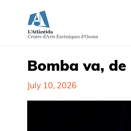
Bomba va, de 
July 10, 2026