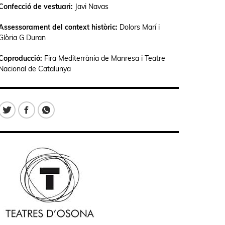
Confecció de vestuari:
Javi Navas
Assessorament del context històric:
Dolors Marí i
Glòria G Duran
Coproducció:
Fira Mediterrània de Manresa i Teatre
Nacional de Catalunya