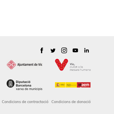
Condicions de contractació
Condicions de donació