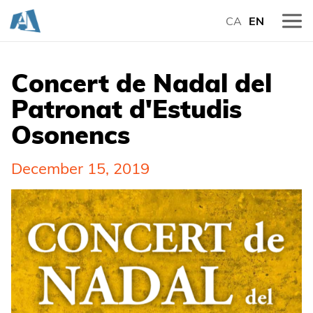
CA
EN
Concert de Nadal del
Patronat d'Estudis
Osonencs
December 15, 2019