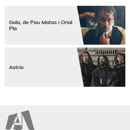
Gola, de Pau Matas i Oriol
Pla
Astrio