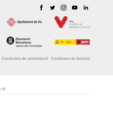
Condicions de contractació
Condicions de donació
III