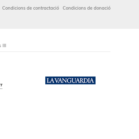
Condicions de contractació
Condicions de donació
III