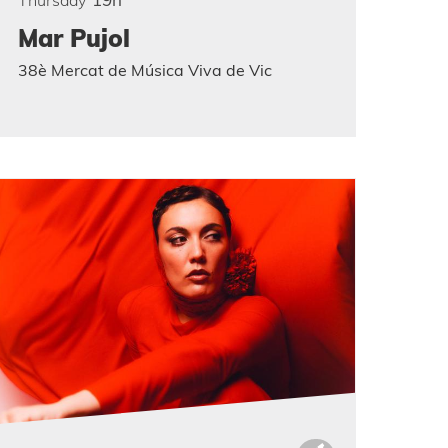
Mar Pujol
38è Mercat de Música Viva de Vic