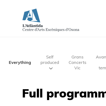
Self
Grans
Avan
Everything
produced
Concerts
Vic
tem
Full program