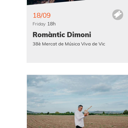
18/09
18h
Friday
Romàntic Dimoni
38è Mercat de Música Viva de Vic