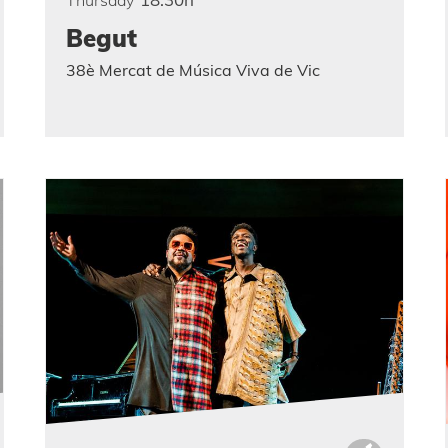
Begut
38è Mercat de Música Viva de Vic