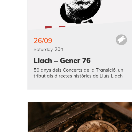
26/09
20h
Saturday
Llach – Gener 76
50 anys dels Concerts de la Transició, un
tribut als directes històrics de Lluís Llach