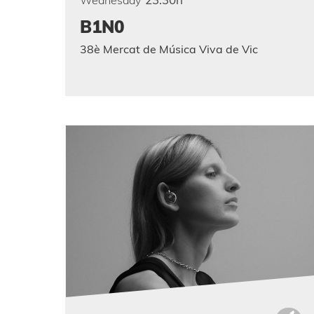
B1N0
38è Mercat de Música Viva de Vic