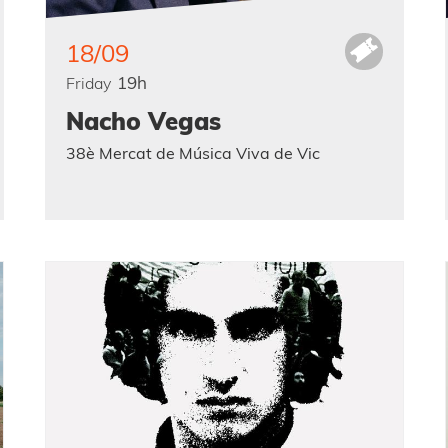
18/09
19h
Friday
Nacho Vegas
38è Mercat de Música Viva de Vic